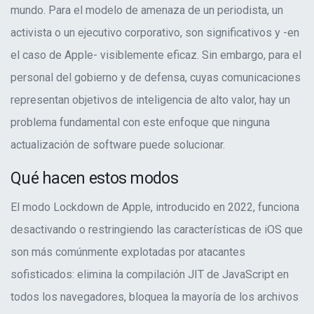
mundo. Para el modelo de amenaza de un periodista, un
activista o un ejecutivo corporativo, son significativos y -en
el caso de Apple- visiblemente eficaz. Sin embargo, para el
personal del gobierno y de defensa, cuyas comunicaciones
representan objetivos de inteligencia de alto valor, hay un
problema fundamental con este enfoque que ninguna
actualización de software puede solucionar.
Qué hacen estos modos
El modo Lockdown de Apple, introducido en 2022, funciona
desactivando o restringiendo las características de iOS que
son más comúnmente explotadas por atacantes
sofisticados: elimina la compilación JIT de JavaScript en
todos los navegadores, bloquea la mayoría de los archivos