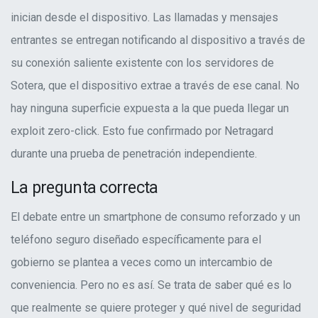
inician desde el dispositivo. Las llamadas y mensajes
entrantes se entregan notificando al dispositivo a través de
su conexión saliente existente con los servidores de
Sotera, que el dispositivo extrae a través de ese canal. No
hay ninguna superficie expuesta a la que pueda llegar un
exploit zero-click. Esto fue confirmado por Netragard
durante una prueba de penetración independiente.
La pregunta correcta
El debate entre un smartphone de consumo reforzado y un
teléfono seguro diseñado específicamente para el
gobierno se plantea a veces como un intercambio de
conveniencia. Pero no es así. Se trata de saber qué es lo
que realmente se quiere proteger y qué nivel de seguridad