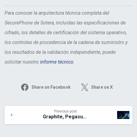
Para conocer la arquitectura técnica completa del
SecurePhone de Sotera, incluidas las especificaciones de
cifrado, los detalles de certificación del sistema operativo,
los controles de procedencia de la cadena de suministro y
los resultados de la validación independiente, puede
solicitar nuestro
informe técnico
.
Share on Facebook
Share on X
Previous post
Graphite, Pegasus, Predator: por qué el spyware comercial sigue funcionando, y qué lo detiene realmente