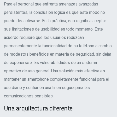
Para el personal que enfrenta amenazas avanzadas
persistentes, la conclusión lógica es que este modo no
puede desactivarse. En la práctica, eso significa aceptar
sus limitaciones de usabilidad en todo momento. Este
acuerdo requiere que los usuarios reduzcan
permanentemente la funcionalidad de su teléfono a cambio
de modestos beneficios en materia de seguridad, sin dejar
de exponerse a las vulnerabilidades de un sistema
operativo de uso general. Una solución más efectiva es
mantener un smartphone completamente funcional para el
uso diario y confiar en una línea segura para las
comunicaciones sensibles.
Una arquitectura diferente