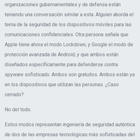
organizaciones gubernamentales y de defensa están
teniendo una conversación similar a esta. Alguien aborda el
tema de la seguridad de los dispositivos móviles para las
comunicaciones confidenciales. Otra persona señala que
Apple tiene ahora el modo Lockdown, y Google el modo de
protección avanzada de Android, y que ambos están
diseñados específicamente para defenderse contra
spyware sofisticado. Ambos son gratuitos. Ambos están ya
en los dispositivos que utilizan las personas. ¿Caso
cerrado?
No del todo.
Estos modos representan ingeniería de seguridad auténtica
de dos de las empresas tecnológicas más sofisticadas del