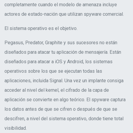
completamente cuando el modelo de amenaza incluye
actores de estado-nación que utilizan spyware comercial.
El sistema operativo es el objetivo.
Pegasus, Predator, Graphite y sus sucesores no están
diseñados para atacar tu aplicación de mensajería. Están
diseñados para atacar a iOS y Android, los sistemas
operativos sobre los que se ejecutan todas las
aplicaciones, incluida Signal. Una vez un implante consiga
acceder al nivel del kernel, el cifrado de la capa de
aplicación se convierte en algo teórico. El spyware captura
los datos antes de que se cifren o después de que se
descifren, a nivel del sistema operativo, donde tiene total
visibilidad.