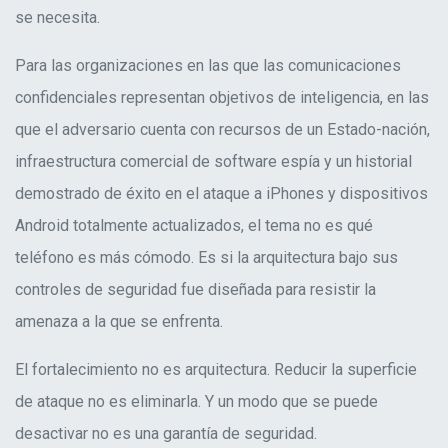
se necesita.
Para las organizaciones en las que las comunicaciones
confidenciales representan objetivos de inteligencia, en las
que el adversario cuenta con recursos de un Estado-nación,
infraestructura comercial de software espía y un historial
demostrado de éxito en el ataque a iPhones y dispositivos
Android totalmente actualizados, el tema no es qué
teléfono es más cómodo. Es si la arquitectura bajo sus
controles de seguridad fue diseñada para resistir la
amenaza a la que se enfrenta.
El fortalecimiento no es arquitectura. Reducir la superficie
de ataque no es eliminarla. Y un modo que se puede
desactivar no es una garantía de seguridad.