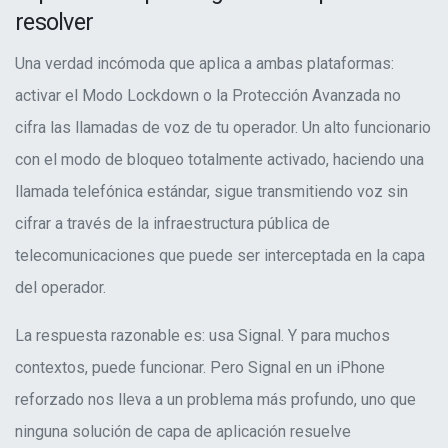
resolver
Una verdad incómoda que aplica a ambas plataformas:
activar el Modo Lockdown o la Protección Avanzada no
cifra las llamadas de voz de tu operador. Un alto funcionario
con el modo de bloqueo totalmente activado, haciendo una
llamada telefónica estándar, sigue transmitiendo voz sin
cifrar a través de la infraestructura pública de
telecomunicaciones que puede ser interceptada en la capa
del operador.
La respuesta razonable es: usa Signal. Y para muchos
contextos, puede funcionar. Pero Signal en un iPhone
reforzado nos lleva a un problema más profundo, uno que
ninguna solución de capa de aplicación resuelve