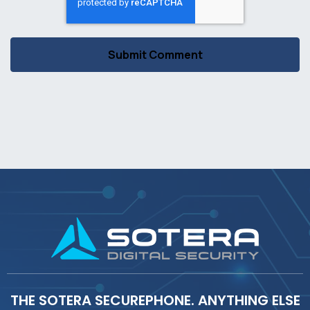
THE SOTERA SECUREPHONE. ANYTHING ELSE