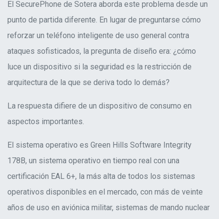
El SecurePhone de Sotera aborda este problema desde un
punto de partida diferente. En lugar de preguntarse cómo
reforzar un teléfono inteligente de uso general contra
ataques sofisticados, la pregunta de diseño era: ¿cómo
luce un dispositivo si la seguridad es la restricción de
arquitectura de la que se deriva todo lo demás?
La respuesta difiere de un dispositivo de consumo en
aspectos importantes.
El sistema operativo es Green Hills Software Integrity
178B, un sistema operativo en tiempo real con una
certificación EAL 6+, la más alta de todos los sistemas
operativos disponibles en el mercado, con más de veinte
años de uso en aviónica militar, sistemas de mando nuclear