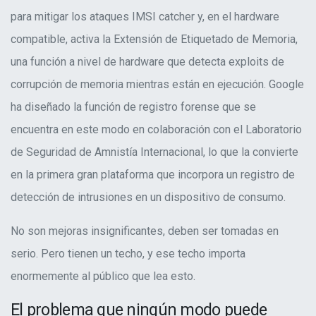
para mitigar los ataques IMSI catcher y, en el hardware
compatible, activa la Extensión de Etiquetado de Memoria,
una función a nivel de hardware que detecta exploits de
corrupción de memoria mientras están en ejecución. Google
ha diseñado la función de registro forense que se
encuentra en este modo en colaboración con el Laboratorio
de Seguridad de Amnistía Internacional, lo que la convierte
en la primera gran plataforma que incorpora un registro de
detección de intrusiones en un dispositivo de consumo.
No son mejoras insignificantes, deben ser tomadas en
serio. Pero tienen un techo, y ese techo importa
enormemente al público que lea esto.
El problema que ningún modo puede