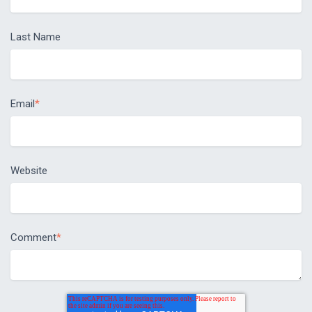
Last Name
Email
*
Website
Comment
*