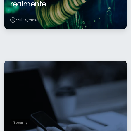
realmente
abril 15, 2026
Security