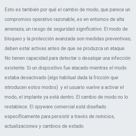
Esto es también por qué el cambio de modo, que parece un
compromiso operativo razonable, es en entornos de alta
amenaza, un riesgo de seguridad significativo. El modo de
bloqueo y la protección avanzada son medidas preventivas;
deben estar activas antes de que se produzca un ataque.
No tienen capacidad para detectar o desalojar una infección
existente. Si un dispositivo fue atacado mientras el modo
estaba desactivado (algo habitual dada la fricción que
introducen estos modos) y el usuario vuelve a activar el
modo, el implante ya está dentro. El cambio de modo no lo
restablece. El spyware comercial está diseñado
específicamente para persistir a través de reinicios,
actualizaciones y cambios de estado.