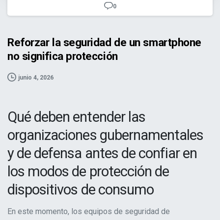
0
protección">
Reforzar la seguridad de un smartphone
no significa protección
junio 4, 2026
Qué deben entender las
organizaciones gubernamentales
y de defensa antes de confiar en
los modos de protección de
dispositivos de consumo
En este momento, los equipos de seguridad de