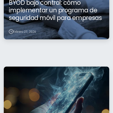
BYOD bajo control: cómo
implementar un programa de
seguridad móvil para empresas
febrero 27, 2026