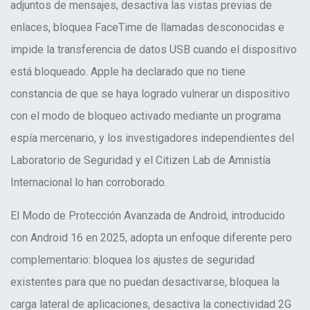
adjuntos de mensajes, desactiva las vistas previas de
enlaces, bloquea FaceTime de llamadas desconocidas e
impide la transferencia de datos USB cuando el dispositivo
está bloqueado. Apple ha declarado que no tiene
constancia de que se haya logrado vulnerar un dispositivo
con el modo de bloqueo activado mediante un programa
espía mercenario, y los investigadores independientes del
Laboratorio de Seguridad y el Citizen Lab de Amnistía
Internacional lo han corroborado.
El Modo de Protección Avanzada de Android, introducido
con Android 16 en 2025, adopta un enfoque diferente pero
complementario: bloquea los ajustes de seguridad
existentes para que no puedan desactivarse, bloquea la
carga lateral de aplicaciones, desactiva la conectividad 2G