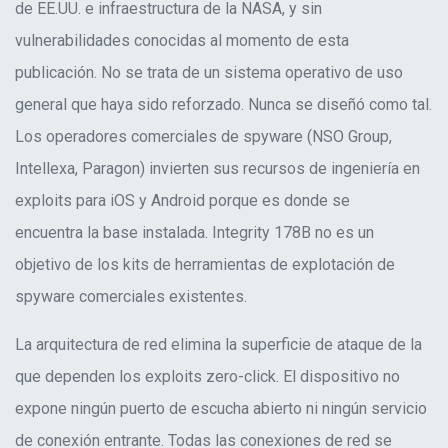
de EE.UU. e infraestructura de la NASA, y sin
vulnerabilidades conocidas al momento de esta
publicación. No se trata de un sistema operativo de uso
general que haya sido reforzado. Nunca se diseñó como tal.
Los operadores comerciales de spyware (NSO Group,
Intellexa, Paragon) invierten sus recursos de ingeniería en
exploits para iOS y Android porque es donde se
encuentra la base instalada. Integrity 178B no es un
objetivo de los kits de herramientas de explotación de
spyware comerciales existentes.
La arquitectura de red elimina la superficie de ataque de la
que dependen los exploits zero-click. El dispositivo no
expone ningún puerto de escucha abierto ni ningún servicio
de conexión entrante. Todas las conexiones de red se