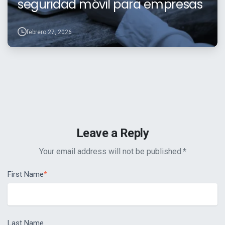
seguridad móvil para empresas
febrero 27, 2026
Leave a Reply
Your email address will not be published.
*
First Name
*
Last Name