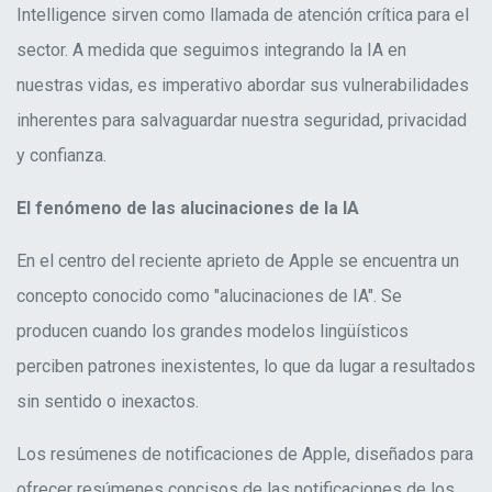
Intelligence sirven como llamada de atención crítica para el
sector. A medida que seguimos integrando la IA en
nuestras vidas, es imperativo abordar sus vulnerabilidades
inherentes para salvaguardar nuestra seguridad, privacidad
y confianza
.
El
fenómeno
de las alucinaciones de la IA
En el centro del reciente aprieto de Apple se encuentra un
concepto conocido como "alucinaciones de IA". Se
producen cuando los grandes modelos lingüísticos
perciben patrones inexistentes, lo que da lugar a resultados
sin sentido o inexactos
.
Los resúmenes de notificaciones de Apple, diseñados para
ofrecer resúmenes concisos de las notificaciones de los