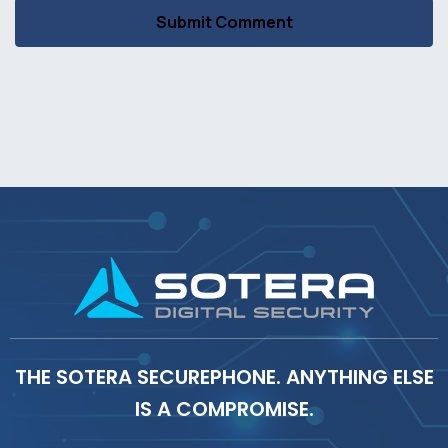
THE SOTERA SECUREPHONE. ANYTHING ELSE
IS A COMPROMISE.