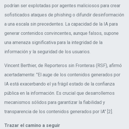
podrían ser explotadas por agentes maliciosos para crear
sofisticados ataques de phishing o difundir desinformación
a una escala sin precedentes. La capacidad de la IA para
generar contenidos convincentes, aunque falsos, supone
una amenaza significativa para la integridad de la
información y la seguridad de los usuarios
.
Vincent Berthier, de Reporteros sin Fronteras (RSF), afirmó
acertadamente: "El auge de los contenidos generados por
IA está exacerbando el ya frágil estado de la confianza
pública en la información. Es crucial que desarrollemos
mecanismos sólidos para garantizar la fiabilidad y
transparencia de los contenidos generados por IA" [2]
.
Trazar el camino a
seguir