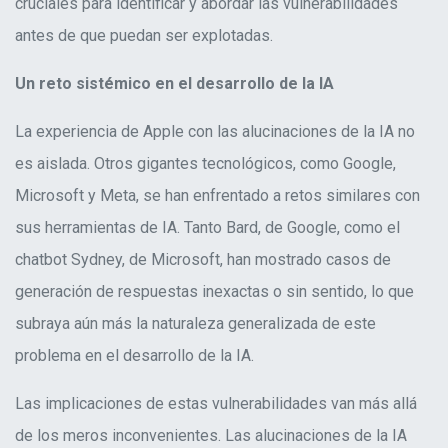
cruciales para identificar y abordar las vulnerabilidades
antes de que puedan ser explotadas
.
Un reto sistémico en el
desarrollo de
la IA
La experiencia de Apple con las alucinaciones de la IA no
es aislada. Otros gigantes tecnológicos, como Google,
Microsoft y Meta, se han enfrentado a retos similares con
sus herramientas de IA. Tanto Bard, de Google, como el
chatbot Sydney, de Microsoft, han mostrado casos de
generación de respuestas inexactas o sin sentido, lo que
subraya aún más la naturaleza generalizada de este
problema en el desarrollo de la IA
.
Las implicaciones de estas vulnerabilidades van más allá
de los meros inconvenientes. Las alucinaciones de la IA