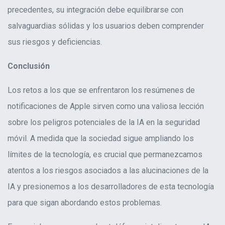
precedentes, su integración debe equilibrarse con
salvaguardias sólidas y los usuarios deben comprender
sus riesgos y deficiencias
.
Conclusió
n
Los retos a los que se enfrentaron los resúmenes de
notificaciones de Apple sirven como una valiosa lección
sobre los peligros potenciales de la IA en la seguridad
móvil. A medida que la sociedad sigue ampliando los
límites de la tecnología, es crucial que permanezcamos
atentos a los riesgos asociados a las alucinaciones de la
IA y presionemos a los desarrolladores de esta tecnología
para que sigan abordando estos problemas
.