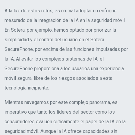
A la luz de estos retos, es crucial adoptar un enfoque
mesurado de la integración de la IA en la seguridad móvil.
En Sotera, por ejemplo, hemos optado por priorizar la
simplicidad y el control del usuario en el Sotera
SecurePhone, por encima de las funciones impulsadas por
la IA. Al evitar los complejos sistemas de IA, el
SecurePhone proporciona a los usuarios una experiencia
móvil segura, libre de los riesgos asociados a esta
tecnología incipiente
.
Mientras navegamos por este complejo panorama, es
imperativo que tanto los líderes del sector como los
consumidores evalúen críticamente el papel de la IA en la
seguridad móvil. Aunque la IA ofrece capacidades sin