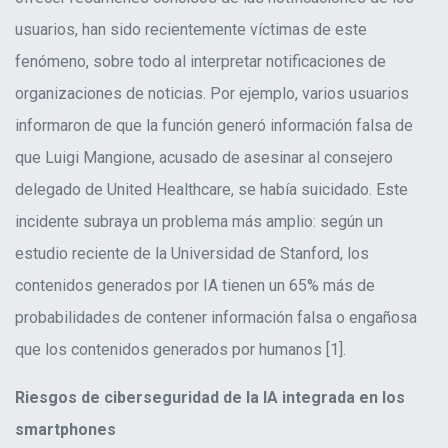
usuarios, han sido recientemente víctimas de este
fenómeno, sobre todo al interpretar notificaciones de
organizaciones de noticias. Por ejemplo, varios usuarios
informaron de que la función generó información falsa de
que Luigi Mangione, acusado de asesinar al consejero
delegado de United Healthcare, se había suicidado. Este
incidente subraya un problema más amplio: según un
estudio reciente de la Universidad de Stanford, los
contenidos generados por IA tienen un 65% más de
probabilidades de contener información falsa o engañosa
que los contenidos generados por humanos [1]
.
Riesgos de ciberseguridad de la IA integrada en los
smartphones