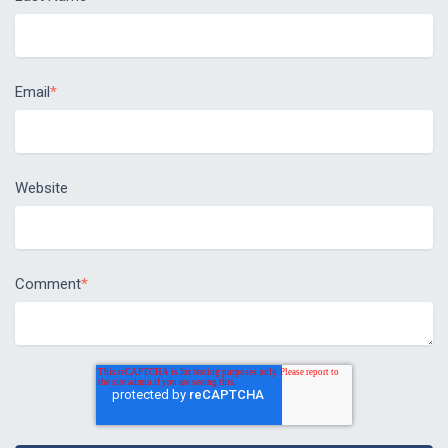
Email
*
Website
Comment
*