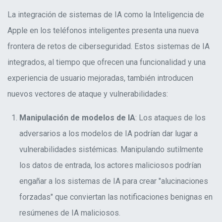
La integración de sistemas de IA como la Inteligencia de
Apple en los teléfonos inteligentes presenta una nueva
frontera de retos de ciberseguridad. Estos sistemas de IA
integrados, al tiempo que ofrecen una funcionalidad y una
experiencia de usuario mejoradas, también introducen
nuevos vectores de ataque y vulnerabilidades
:
Manipulación de modelos de IA
: Los ataques de los
adversarios a los modelos de IA podrían dar lugar a
vulnerabilidades sistémicas. Manipulando sutilmente
los datos de entrada, los actores maliciosos podrían
engañar a los sistemas de IA para crear "alucinaciones
forzadas" que conviertan las notificaciones benignas en
resúmenes de IA maliciosos
.