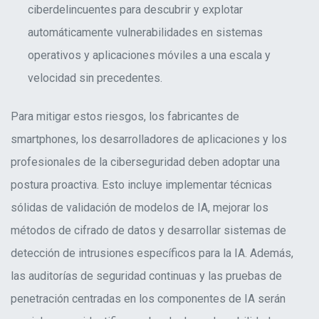
ciberdelincuentes para descubrir y explotar
automáticamente vulnerabilidades en sistemas
operativos y aplicaciones móviles a una escala y
velocidad sin precedentes
.
Para mitigar estos riesgos, los fabricantes de
smartphones, los desarrolladores de aplicaciones y los
profesionales de la ciberseguridad deben adoptar una
postura proactiva. Esto incluye implementar técnicas
sólidas de validación de modelos de IA, mejorar los
métodos de cifrado de datos y desarrollar sistemas de
detección de intrusiones específicos para la IA. Además,
las auditorías de seguridad continuas y las pruebas de
penetración centradas en los componentes de IA serán