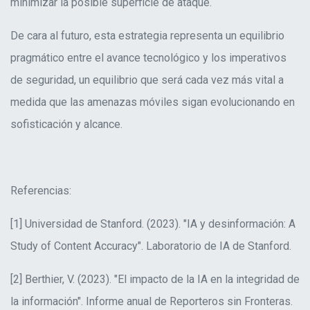
minimizar la posible superficie de ataque
.
De cara al futuro, esta estrategia representa un equilibrio
pragmático entre el avance tecnológico y los imperativos
de seguridad, un equilibrio que será cada vez más vital a
medida que las amenazas móviles sigan evolucionando en
sofisticación y alcance
.
Referencias
:
[1] Universidad de Stanford. (2023). "IA y desinformación: A
Study of Content Accuracy". Laboratorio de IA de Stanford
.
[2] Berthier, V. (2023). "El impacto de la IA en la integridad de
la información". Informe anual de Reporteros sin Fronteras
.