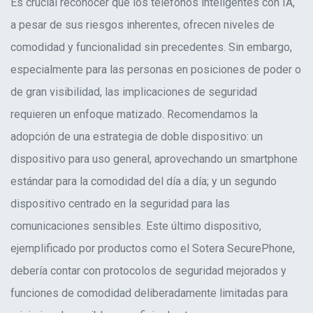
Es crucial reconocer que los teléfonos inteligentes con IA,
a pesar de sus riesgos inherentes, ofrecen niveles de
comodidad y funcionalidad sin precedentes. Sin embargo,
especialmente para las personas en posiciones de poder o
de gran visibilidad, las implicaciones de seguridad
requieren un enfoque matizado. Recomendamos la
adopción de una estrategia de doble dispositivo: un
dispositivo para uso general, aprovechando un smartphone
estándar para la comodidad del día a día; y un segundo
dispositivo centrado en la seguridad para las
comunicaciones sensibles. Este último dispositivo,
ejemplificado por productos como el Sotera SecurePhone,
debería contar con protocolos de seguridad mejorados y
funciones de comodidad deliberadamente limitadas para