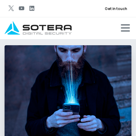
Get in touch