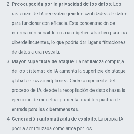
Preocupación por la privacidad de los datos
: Los
sistemas de IA necesitan grandes cantidades de datos
para funcionar con eficacia. Esta concentración de
información sensible crea un objetivo atractivo para los
ciberdelincuentes, lo que podría dar lugar a filtraciones
de datos a gran escala
.
Mayor superficie de ataque
: La naturaleza compleja
de los sistemas de IA aumenta la superficie de ataque
global de los smartphones. Cada componente del
proceso de IA, desde la recopilación de datos hasta la
ejecución de modelos, presenta posibles puntos de
entrada para las ciberamenazas
.
Generación automatizada de exploits
:
La propia IA
podría ser utilizada como arma por los