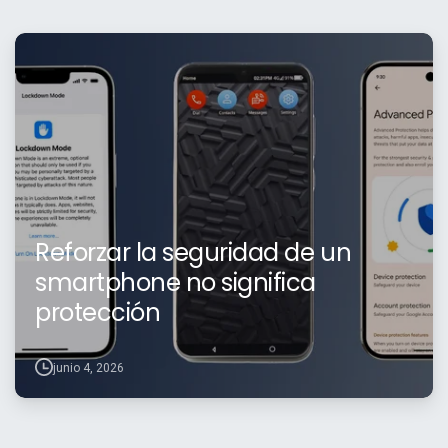
Reforzar la seguridad de un
smartphone no significa
protección
junio 4, 2026