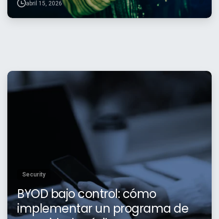
abril 15, 2026
Security
BYOD bajo control: cómo
implementar un programa de