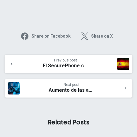
Share on Facebook
Share on X
Previous post
El SecurePhone cumple las rigurosas normas de seguridad europeas
Next post
Aumento de las amenazas globales a la seguridad de los teléfonos móviles: Un preocupante repunte de las violaciones de la privacidad digital en todo el mundo
Related Posts